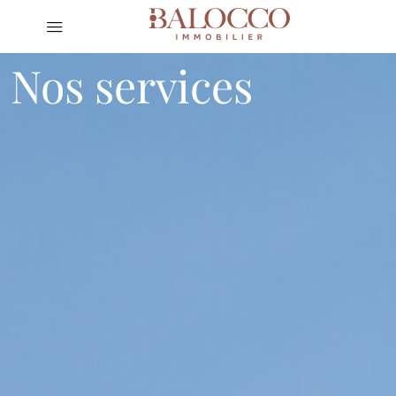
Nos services