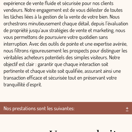
expérience de vente fluide et sécurisée pour nos clients
vendeurs. Notre engagement est de vous délester de toutes
les tâches liées à la gestion de la vente de votre bien. Nous
orchestrons minutieusement chaque détail, depuis l’évaluation
de propriété jusqu’aux stratégies de vente et marketing, nous
vous permettons de poursuivre votre quotidien sans
interruption. Avec des outils de pointe et une expertise avérée,
nous filtrons rigoureusement les prospects pour distinguer les
véritables acheteurs potentiels des simples visiteurs. Notre
objectif est clair : garantir que chaque interaction soit
pertinente et chaque visite soit qualifiée, assurant ainsi une
transaction efficace et sécurisée tout en préservant votre
tranquillité d’esprit.
Nos prestations sont les suivantes: