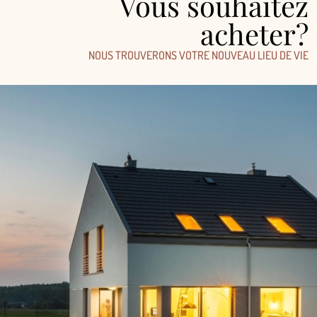
Vous souhaitez
acheter?
NOUS TROUVERONS VOTRE NOUVEAU LIEU DE VIE