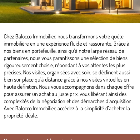
Chez Balocco Immobilier, nous transformons votre quête
immobilière en une expérience fluide et rassurante. Grâce à
nos biens en portefeuille, ainsi qu’à notre large réseau de
partenaires, nous vous garantissons une sélection de biens
rigoureusement choisie, répondant à vos attentes les plus
précises. Nos visites, organisées avec soin, se déclinent aussi
bien sur place qu’à distance grâce à nos visites virtuelles en
haute définition. Nous vous accompagnons dans chaque offre
pour assurer un achat au juste prix, vous libérant ainsi des
complexités de la négociation et des démarches d’acquisition.
Avec Balocco Immobilier, accédez à la simplicité d’acheter la
propriété idéale.