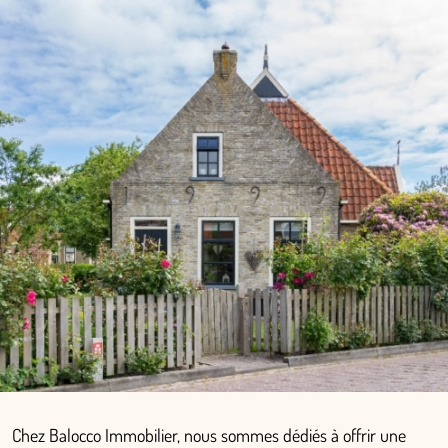
Chez Balocco Immobilier, nous sommes dédiés à offrir une